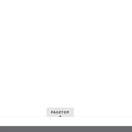
PAGETOP