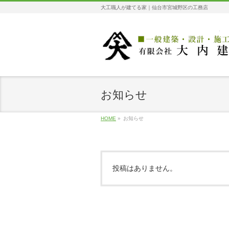
大工職人が建てる家｜仙台市宮城野区の工務店
お知らせ
HOME
»
お知らせ
投稿はありません。