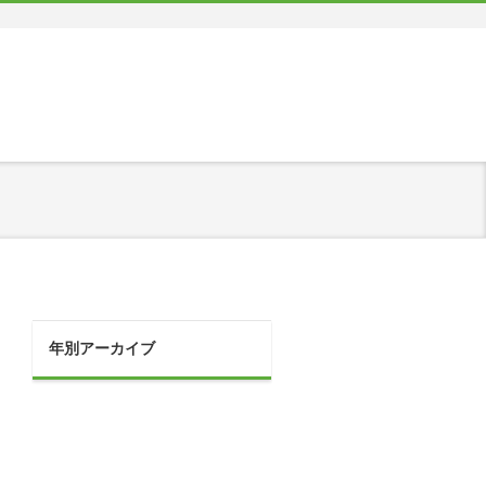
年別アーカイブ