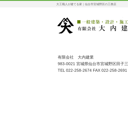
大工職人が建てる家｜仙台市宮城野区の工務店
有限会社 大内建業
983-0021 宮城県仙台市宮城野区田子三
TEL 022-258-2674 FAX 022-258-2691