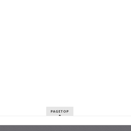
PAGETOP