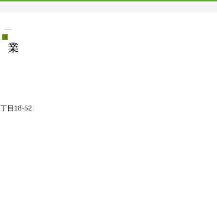
丁目18-52